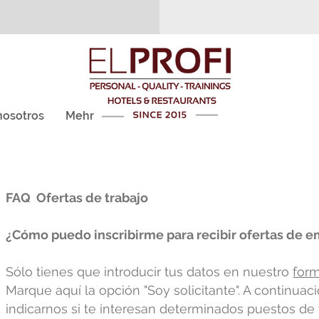
nosotros
Mehr
FAQ Ofertas de trabajo
¿Cómo puedo inscribirme para recibir ofertas de 
Sólo tienes que introducir tus datos en nuestro
form
Marque aquí la opción "Soy solicitante". A continuac
indicarnos si te interesan determinados puestos de tr