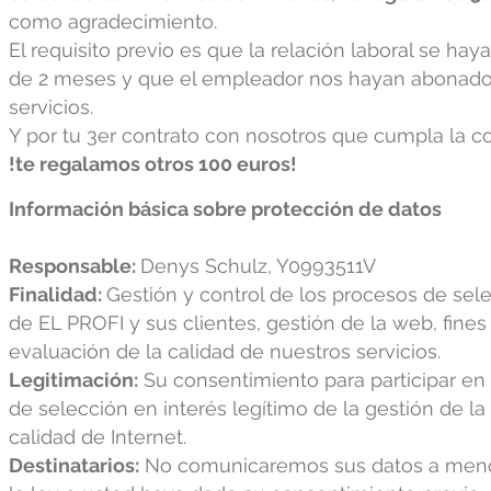
como agradecimiento.
El requisito previo es que la relación laboral se ha
de 2 meses y que el empleador nos hayan abonado
servicios.
Y por tu 3er contrato con nosotros que cumpla la co
!te regalamos otros 100 euros!
Información básica sobre protección de datos
Responsable:
Denys Schulz, Y0993511V
Finalidad:
Gestión y control de los procesos de sel
de EL PROFI y sus clientes, gestión de la web, fines
evaluación de la calidad de nuestros servicios.
Legitimación:
Su consentimiento para participar en
de selección en interés legítimo de la gestión de la
calidad de Internet.
Destinatarios:
No comunicaremos sus datos a menos