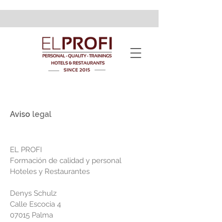
Aviso
legal
EL PROFI
Formación de calidad y personal
Hoteles y Restaurantes
Denys Schulz
Calle Escocia 4
07015 Palma