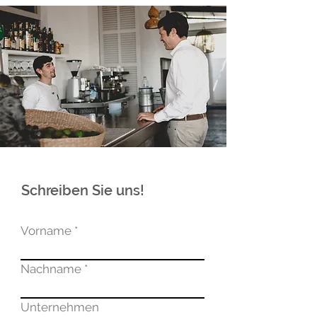
Schreiben Sie uns!
Vorname
Nachname
Unternehmen