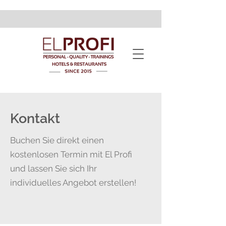
Kontakt
Buchen Sie direkt einen
kostenlosen Termin mit El Profi
und lassen Sie sich Ihr
individuelles Angebot erstellen!