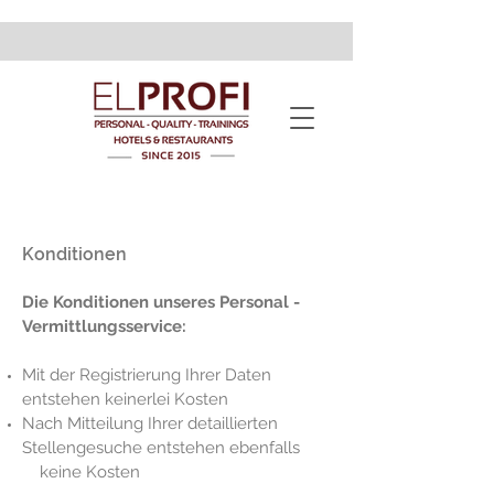
Konditionen
Die Konditionen unseres Personal -
Vermittlungsservice:
Mit der Registrierung Ihrer Daten
entstehen keinerlei Kosten
Nach Mitteilung Ihrer detaillierten
Stellengesuche entstehen ebenfalls
keine Kosten